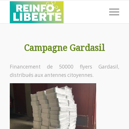
Campagne Gardasil
Financement de 50000 flyers Gardasil,
distribués aux antennes citoyennes.