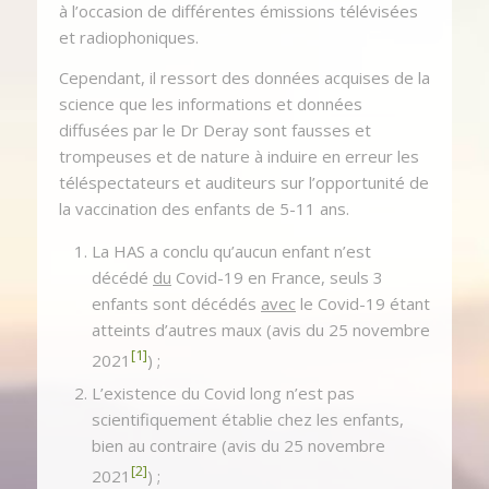
à l’occasion de différentes émissions télévisées
et radiophoniques.
Cependant, il ressort des données acquises de la
science que les informations et données
diffusées par le Dr Deray sont fausses et
trompeuses et de nature à induire en erreur les
téléspectateurs et auditeurs sur l’opportunité de
la vaccination des enfants de 5-11 ans.
La HAS a conclu qu’aucun enfant n’est
décédé
du
Covid-19 en France, seuls 3
enfants sont décédés
avec
le Covid-19 étant
atteints d’autres maux (avis du 25 novembre
[1]
2021
) ;
L’existence du Covid long n’est pas
scientifiquement établie chez les enfants,
bien au contraire (avis du 25 novembre
[2]
2021
) ;