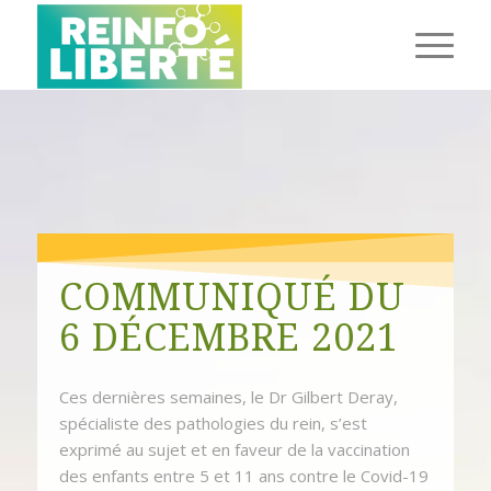
COMMUNIQUÉ DU
6 DÉCEMBRE 2021
Ces dernières semaines, le Dr Gilbert Deray,
spécialiste des pathologies du rein, s’est
exprimé au sujet et en faveur de la vaccination
des enfants entre 5 et 11 ans contre le Covid-19