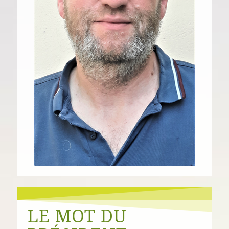
LE MOT DU