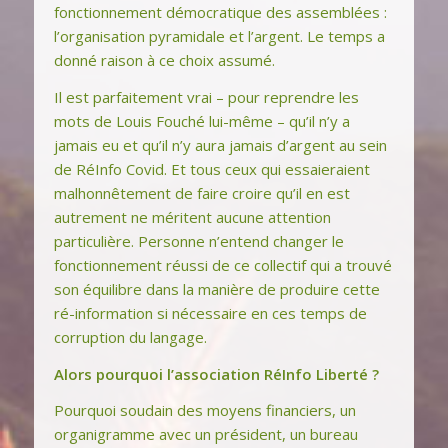
fonctionnement démocratique des assemblées :
l’organisation pyramidale et l’argent. Le temps a
donné raison à ce choix assumé.
Il est parfaitement vrai – pour reprendre les
mots de Louis Fouché lui-même – qu’il n’y a
jamais eu et qu’il n’y aura jamais d’argent au sein
de RéInfo Covid. Et tous ceux qui essaieraient
malhonnêtement de faire croire qu’il en est
autrement ne méritent aucune attention
particulière. Personne n’entend changer le
fonctionnement réussi de ce collectif qui a trouvé
son équilibre dans la manière de produire cette
ré-information si nécessaire en ces temps de
corruption du langage.
Alors pourquoi l’association RéInfo Liberté ?
Pourquoi soudain des moyens financiers, un
organigramme avec un président, un bureau