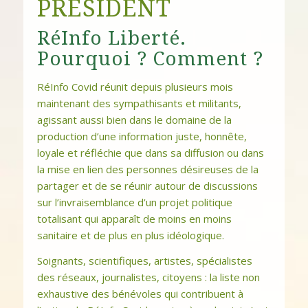
PRÉSIDENT
RéInfo Liberté.
Pourquoi ? Comment ?
RéInfo Covid réunit depuis plusieurs mois
maintenant des sympathisants et militants,
agissant aussi bien dans le domaine de la
production d’une information juste, honnête,
loyale et réfléchie que dans sa diffusion ou dans
la mise en lien des personnes désireuses de la
partager et de se réunir autour de discussions
sur l’invraisemblance d’un projet politique
totalisant qui apparaît de moins en moins
sanitaire et de plus en plus idéologique.
Soignants, scientifiques, artistes, spécialistes
des réseaux, journalistes, citoyens : la liste non
exhaustive des bénévoles qui contribuent à