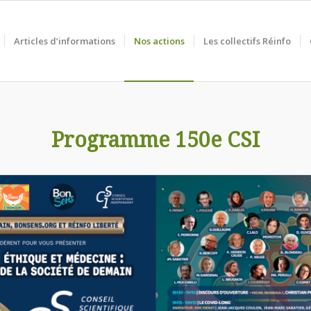
Articles d’informations
Nos actions
Les collectifs Réinfo
Programme 150e CSI