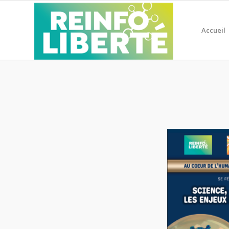
Accueil