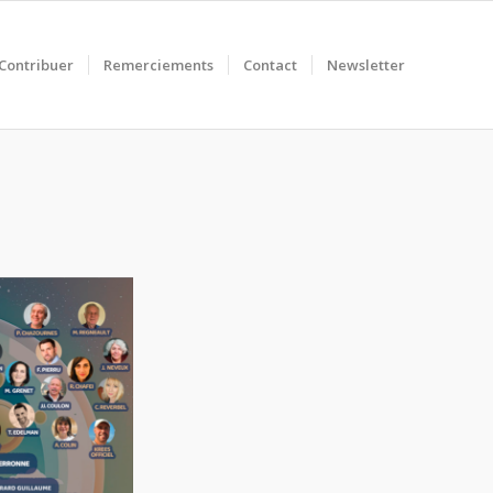
Contribuer
Remerciements
Contact
Newsletter