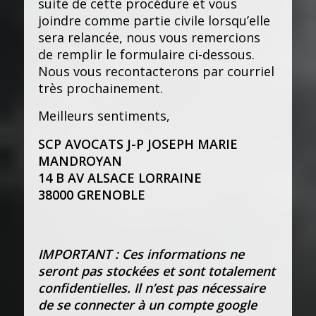
suite de cette procédure et vous
joindre comme partie civile lorsqu’elle
sera relancée, nous vous remercions
de remplir le formulaire ci-dessous.
Nous vous recontacterons par courriel
très prochainement.
Meilleurs sentiments,
SCP AVOCATS J-P JOSEPH MARIE
MANDROYAN
14 B AV ALSACE LORRAINE
38000 GRENOBLE
IMPORTANT : Ces informations ne
seront pas stockées et sont totalement
confidentielles. Il n’est pas nécessaire
de se connecter à un compte google