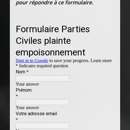
pour répondre à ce formulaire.