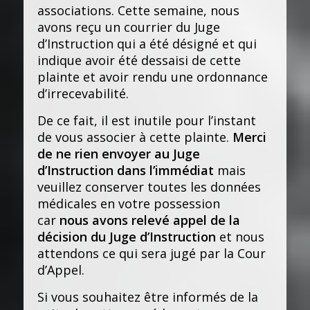
associations. Cette semaine, nous
avons reçu un courrier du Juge
d’Instruction qui a été désigné et qui
indique avoir été dessaisi de cette
plainte et avoir rendu une ordonnance
d’irrecevabilité.
De ce fait, il est inutile pour l’instant
de vous associer à cette plainte.
Merci
de ne rien envoyer au Juge
d’Instruction dans l’immédiat
mais
veuillez conserver toutes les données
médicales en votre possession
car
nous avons relevé appel de la
décision du Juge d’Instruction
et nous
attendons ce qui sera jugé par la Cour
d’Appel.
Si vous souhaitez être informés de la