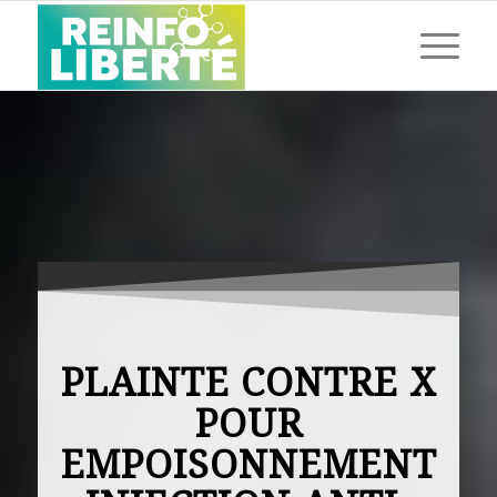
PLAINTE CONTRE X
POUR
EMPOISONNEMENT