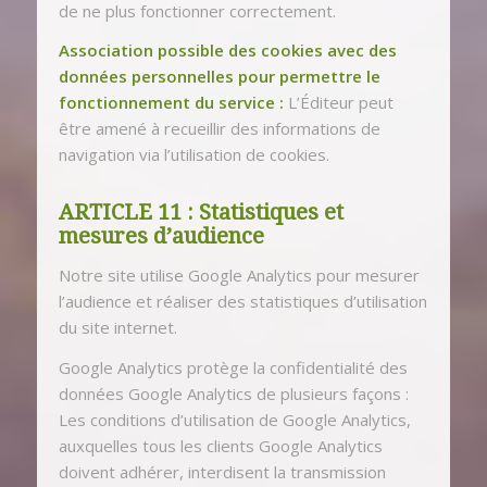
de ne plus fonctionner correctement.
Association possible des cookies avec des
données personnelles pour permettre le
fonctionnement du service :
L’Éditeur peut
être amené à recueillir des informations de
navigation via l’utilisation de cookies.
ARTICLE 11 : Statistiques et
mesures d’audience
Notre site utilise Google Analytics pour mesurer
l’audience et réaliser des statistiques d’utilisation
du site internet.
Google Analytics protège la confidentialité des
données Google Analytics de plusieurs façons :
Les conditions d’utilisation de Google Analytics,
auxquelles tous les clients Google Analytics
doivent adhérer, interdisent la transmission