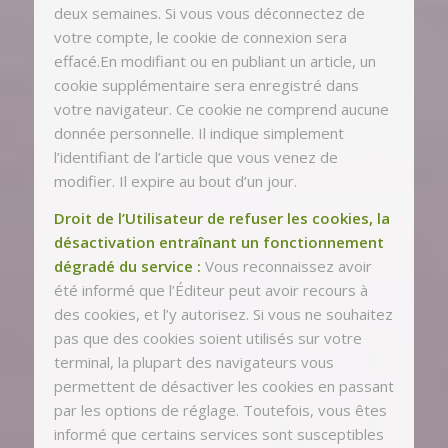
deux semaines. Si vous vous déconnectez de
votre compte, le cookie de connexion sera
effacé.En modifiant ou en publiant un article, un
cookie supplémentaire sera enregistré dans
votre navigateur. Ce cookie ne comprend aucune
donnée personnelle. Il indique simplement
l’identifiant de l’article que vous venez de
modifier. Il expire au bout d’un jour.
Droit de l’Utilisateur de refuser les cookies, la
désactivation entraînant un fonctionnement
dégradé du service :
Vous reconnaissez avoir
été informé que l’Éditeur peut avoir recours à
des cookies, et l’y autorisez. Si vous ne souhaitez
pas que des cookies soient utilisés sur votre
terminal, la plupart des navigateurs vous
permettent de désactiver les cookies en passant
par les options de réglage. Toutefois, vous êtes
informé que certains services sont susceptibles