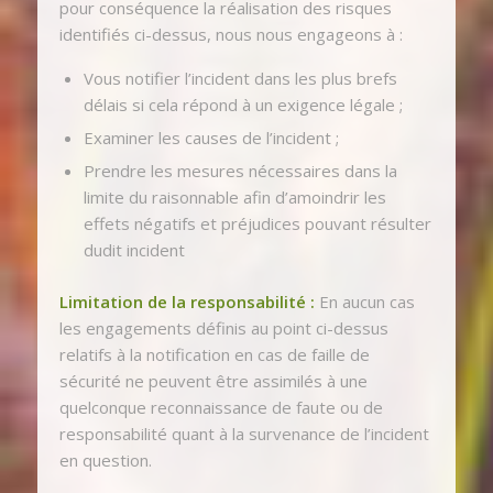
pour conséquence la réalisation des risques
identifiés ci-dessus, nous nous engageons à :
Vous notifier l’incident dans les plus brefs
délais si cela répond à un exigence légale ;
Examiner les causes de l’incident ;
Prendre les mesures nécessaires dans la
limite du raisonnable afin d’amoindrir les
effets négatifs et préjudices pouvant résulter
dudit incident
Limitation de la responsabilité :
En aucun cas
les engagements définis au point ci-dessus
relatifs à la notification en cas de faille de
sécurité ne peuvent être assimilés à une
quelconque reconnaissance de faute ou de
responsabilité quant à la survenance de l’incident
en question.