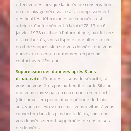
effective dès lors que la durée de conservation
ou d’archivage nécessaire à l’accomplissement
des finalités déterminées ou imposées est
atteinte. Conformément à la loi n°78-17 du 6
janvier 1978 relative à l’informatique, aux fichiers
et aux libertés, vous disposez par ailleurs d’un
droit de suppression sur vos données que vous
pouvez exercer à tout moment en prenant
contact avec l’Éditeur.
Suppression des données après 3 ans
d’inactivité :
Pour des raisons de sécurité, si
vous ne vous êtes pas authentifié sur le Site ou
que vous n’avez pas eu un comportement actif
(clic sur un lien) pendant une période de trois
ans, vous recevrez un e-mail vous invitant à vous
connecter dans les plus brefs délais, sans quoi
vos données seront supprimées de nos bases
de données.