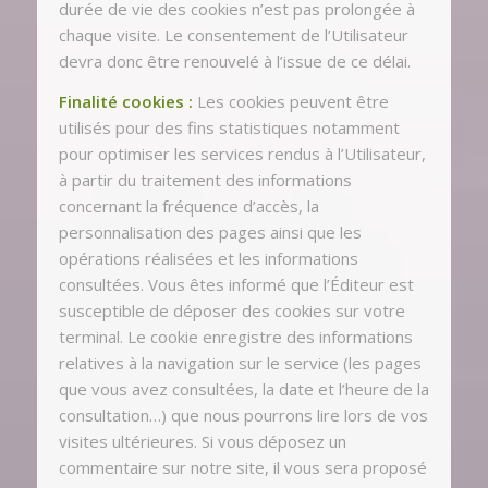
durée de vie des cookies n’est pas prolongée à
chaque visite. Le consentement de l’Utilisateur
devra donc être renouvelé à l’issue de ce délai.
Finalité cookies :
Les cookies peuvent être
utilisés pour des fins statistiques notamment
pour optimiser les services rendus à l’Utilisateur,
à partir du traitement des informations
concernant la fréquence d’accès, la
personnalisation des pages ainsi que les
opérations réalisées et les informations
consultées. Vous êtes informé que l’Éditeur est
susceptible de déposer des cookies sur votre
terminal. Le cookie enregistre des informations
relatives à la navigation sur le service (les pages
que vous avez consultées, la date et l’heure de la
consultation…) que nous pourrons lire lors de vos
visites ultérieures. Si vous déposez un
commentaire sur notre site, il vous sera proposé