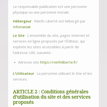
Le responsable publication est une personne
physique ou une personne morale.
Hébergeur
: Réinfo Liberté est hébergé par
Infomaniak
Le Site
: L’ensemble du site, pages Internet et
services en ligne proposés par l’Éditeur, qui
exploite les sites accessibles à partir de
l’adresse URL suivante :
Adresse site
https://reinfoliberte.fr/
L’Utilisateur
: La personne utilisant le Site et les
services.
ARTICLE 2 : Conditions générales
d’utilisation du site et des services
proposés