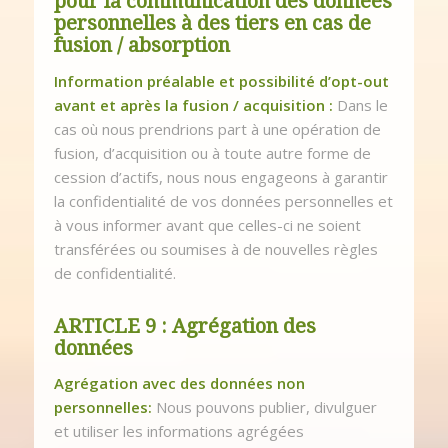
pour la communication des données
personnelles à des tiers en cas de
fusion / absorption
Information préalable et possibilité d’opt-out
avant et après la fusion / acquisition :
Dans le
cas où nous prendrions part à une opération de
fusion, d’acquisition ou à toute autre forme de
cession d’actifs, nous nous engageons à garantir
la confidentialité de vos données personnelles et
à vous informer avant que celles-ci ne soient
transférées ou soumises à de nouvelles règles
de confidentialité.
ARTICLE 9 : Agrégation des
données
Agrégation avec des données non
personnelles:
Nous pouvons publier, divulguer
et utiliser les informations agrégées