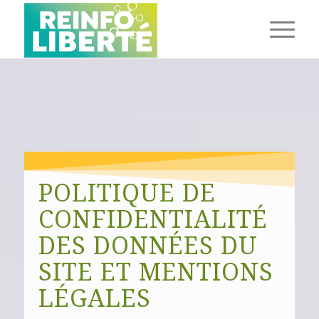
POLITIQUE DE
CONFIDENTIALITÉ
DES DONNÉES DU
SITE ET MENTIONS
LÉGALES