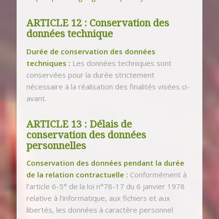
ARTICLE 12 : Conservation des
données technique
Durée de conservation des données
techniques :
Les données techniques sont
conservées pour la durée strictement
nécessaire à la réalisation des finalités visées ci-
avant.
ARTICLE 13 : Délais de
conservation des données
personnelles
Conservation des données pendant la durée
de la relation contractuelle :
Conformément à
l’article 6-5° de la loi n°78-17 du 6 janvier 1978
relative à l’informatique, aux fichiers et aux
libertés, les données à caractère personnel