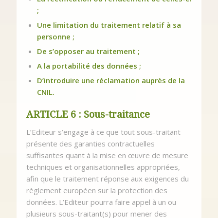
;
Une limitation du traitement relatif à sa
personne ;
De s’opposer au traitement ;
A la portabilité des données ;
D’introduire une réclamation auprès de la
CNIL.
ARTICLE 6 : Sous-traitance
L’Editeur s’engage à ce que tout sous-traitant
présente des garanties contractuelles
suffisantes quant à la mise en œuvre de mesure
techniques et organisationnelles appropriées,
afin que le traitement réponse aux exigences du
règlement européen sur la protection des
données. L’Editeur pourra faire appel à un ou
plusieurs sous-traitant(s) pour mener des