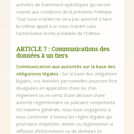
activités de traitement spécifiques qui seront
soumis aux conditions de la présente Politique.
Tout sous-traitant ne sera pas autorisé à faire
lui-même appel à un sous-traitant sans
l’autorisation écrite préalable de l’Editeur.
ARTICLE 7 : Communications des
données à un tiers
Communication aux autorités sur la base des
obligations légales :
Sur la base des obligations
légales, vos données personnelles pourront être
divulguées en application d’une loi, d’un
règlement ou en vertu d’une décision d’une
autorité réglementaire ou judiciaire compétente.
De manière générale, nous nous engageons à
nous conformer à toutes les règles légales qui
pourraient empêcher, limiter ou réglementer la
diffusion d’informations ou de données et