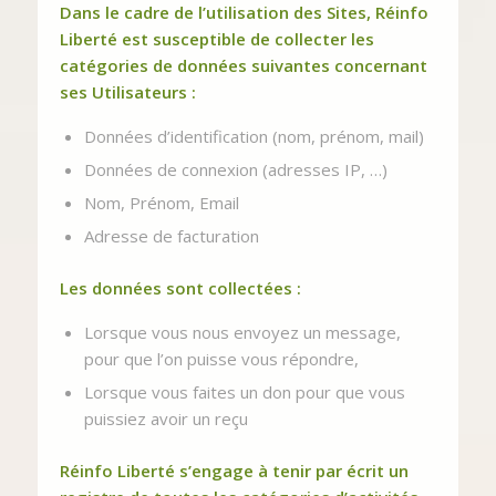
Dans le cadre de l’utilisation des Sites, Réinfo
Liberté est susceptible de collecter les
catégories de données suivantes concernant
ses Utilisateurs :
Données d’identification (nom, prénom, mail)
Données de connexion (adresses IP, …)
Nom, Prénom, Email
Adresse de facturation
Les données sont collectées :
Lorsque vous nous envoyez un message,
pour que l’on puisse vous répondre,
Lorsque vous faites un don pour que vous
puissiez avoir un reçu
Réinfo Liberté s’engage à tenir par écrit un