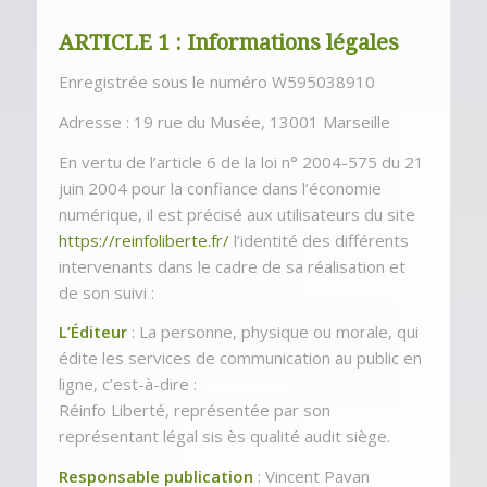
ARTICLE 1 : Informations légales
Enregistrée sous le numéro W595038910
Adresse : 19 rue du Musée, 13001 Marseille
En vertu de l’article 6 de la loi n° 2004-575 du 21
juin 2004 pour la confiance dans l’économie
numérique, il est précisé aux utilisateurs du site
https://reinfoliberte.fr/
l’identité des différents
intervenants dans le cadre de sa réalisation et
de son suivi :
L’Éditeur
: La personne, physique ou morale, qui
édite les services de communication au public en
ligne, c’est-à-dire :
Réinfo Liberté, représentée par son
représentant légal sis ès qualité audit siège.
Responsable publication
: Vincent Pavan