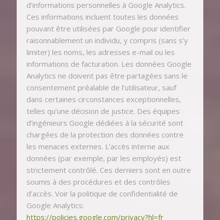
d’informations personnelles à Google Analytics.
Ces informations incluent toutes les données
pouvant être utilisées par Google pour identifier
raisonnablement un individu, y compris (sans s’y
limiter) les noms, les adresses e-mail ou les
informations de facturation. Les données Google
Analytics ne doivent pas être partagées sans le
consentement préalable de l’utilisateur, sauf
dans certaines circonstances exceptionnelles,
telles qu’une décision de justice. Des équipes
d’ingénieurs Google dédiées à la sécurité sont
chargées de la protection des données contre
les menaces externes. L’accès interne aux
données (par exemple, par les employés) est
strictement contrôlé. Ces derniers sont en outre
soumis à des procédures et des contrôles
d’accès. Voir la politique de confidentialité de
Google Analytics:
https://policies.google.com/privacy?hl=fr