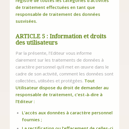
registre de toutes les catégories d’activités
de traitement effectuées en tant que
responsable de traitement des données
susvisées.
ARTICLE 5 : Information et droits
des utilisateurs
Par la présente, l’Editeur vous informe
clairement sur les traitements de données à
caractère personnel qu’il met en œuvre dans le
cadre de son activité, comment les données sont
collectées, utilisées et protégées.
Tout
Utilisateur dispose du droit de demander au
responsable de traitement, c’est-à-dire à
l’Editeur :
L’accès aux données à caractère personnel
fournies ;
La rectification ou l’effacement de celles-ci