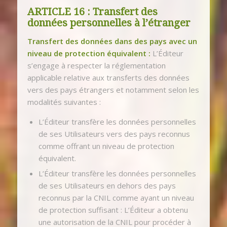
ARTICLE 16 : Transfert des
données personnelles à l’étranger
Transfert des données dans des pays avec un
niveau de protection équivalent :
L’Éditeur
s’engage à respecter la réglementation
applicable relative aux transferts des données
vers des pays étrangers et notamment selon les
modalités suivantes :
L’Éditeur transfère les données personnelles
de ses Utilisateurs vers des pays reconnus
comme offrant un niveau de protection
équivalent.
L’Éditeur transfère les données personnelles
de ses Utilisateurs en dehors des pays
reconnus par la CNIL comme ayant un niveau
de protection suffisant : L’Éditeur a obtenu
une autorisation de la CNIL pour procéder à