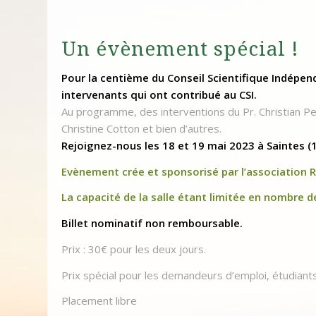
Un évènement spécial !
Pour la centième du Conseil Scientifique Indépe
intervenants qui ont contribué au CSI.
Au programme, des interventions du Pr. Christian Pe
Christine Cotton et bien d’autres.
Rejoignez-nous les 18 et 19 mai 2023 à Saintes (
Evènement crée et sponsorisé par l’association R
La capacité de la salle étant limitée en nombre de
Billet nominatif non remboursable.
Prix : 30€ pour les deux jours.
Prix spécial pour les demandeurs d’emploi, étudiant
Placement libre