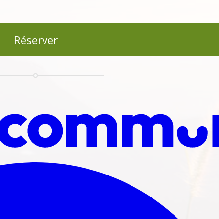
Réserver