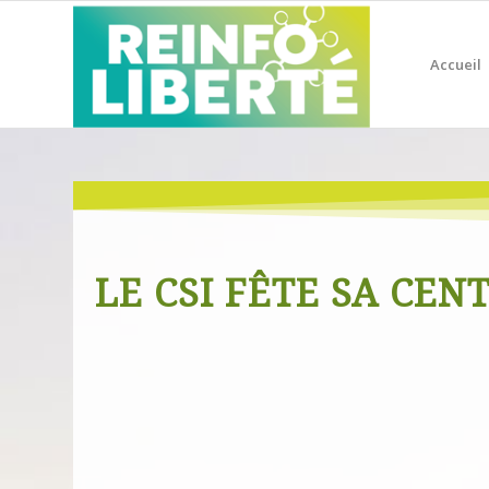
Accueil
LE CSI FÊTE SA CENT
0
JOURS