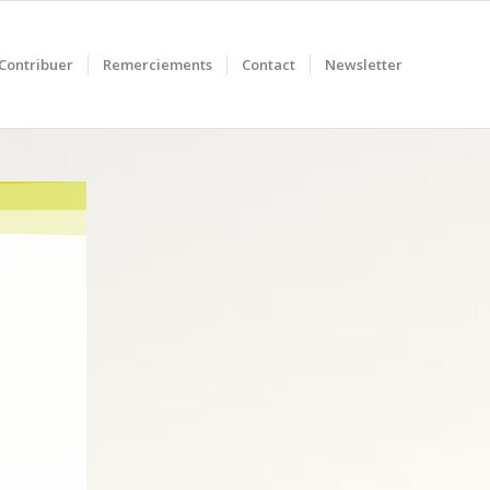
Contribuer
Remerciements
Contact
Newsletter