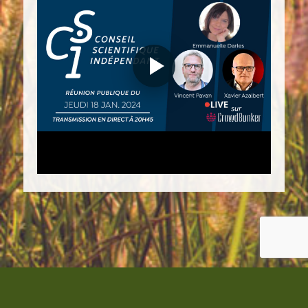
© Copyright - RéInfo Liberté 2021
Politique de confidentialité et mentions légales