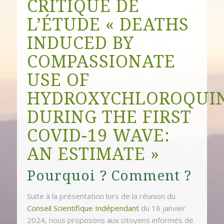
CRITIQUE DE
L’ÉTUDE « DEATHS
INDUCED BY
COMPASSIONATE
USE OF
HYDROXYCHLOROQUI
DURING THE FIRST
COVID-19 WAVE:
AN ESTIMATE »
Pourquoi ? Comment ?
Suite à la présentation lors de la réunion du
Conseil Scientifique Indépendant
du 18 janvier
2024, nous proposons aux citoyens informés de