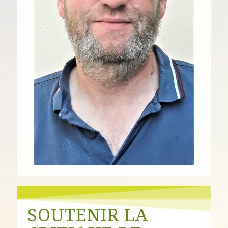
SOUTENIR LA