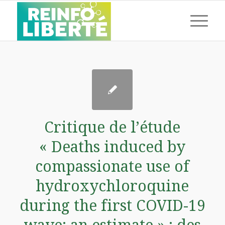
Critique de l’étude
« Deaths induced by
compassionate use of
hydroxychloroquine
during the first COVID-19