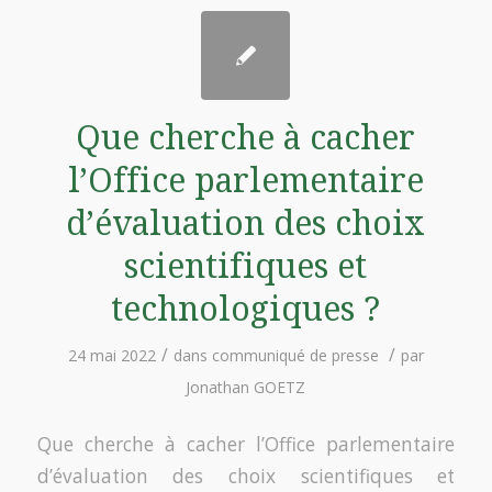
Que cherche à cacher
l’Office parlementaire
d’évaluation des choix
scientifiques et
technologiques ?
/
/
24 mai 2022
dans
communiqué de presse
par
Jonathan GOETZ
Que cherche à cacher l’Office parlementaire
d’évaluation des choix scientifiques et