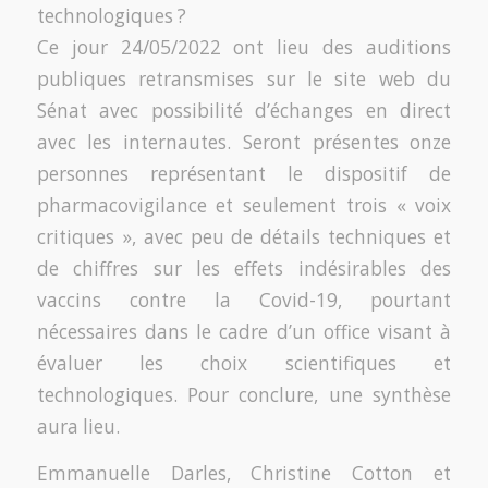
technologiques ?
Ce jour 24/05/2022 ont lieu des auditions
publiques retransmises sur le site web du
Sénat avec possibilité d’échanges en direct
avec les internautes. Seront présentes onze
personnes représentant le dispositif de
pharmacovigilance et seulement trois « voix
critiques », avec peu de détails techniques et
de chiffres sur les effets indésirables des
vaccins contre la Covid-19, pourtant
nécessaires dans le cadre d’un office visant à
évaluer les choix scientifiques et
technologiques. Pour conclure, une synthèse
aura lieu.
Emmanuelle Darles, Christine Cotton et