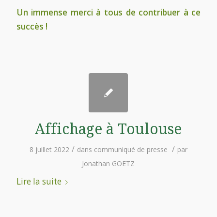
Un immense merci à tous de contribuer à ce
succès !
Affichage à Toulouse
/
/
8 juillet 2022
dans
communiqué de presse
par
Jonathan GOETZ
Lire la suite