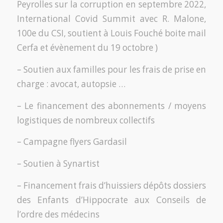
Peyrolles sur la corruption en septembre 2022,
International Covid Summit avec R. Malone,
100e du CSI, soutient à Louis Fouché boite mail
Cerfa et évènement du 19 octobre )
– Soutien aux familles pour les frais de prise en
charge : avocat, autopsie …
– Le financement des abonnements / moyens
logistiques de nombreux collectifs
– Campagne flyers Gardasil
– Soutien à Synartist
– Financement frais d’huissiers dépôts dossiers
des Enfants d’Hippocrate aux Conseils de
l’ordre des médecins