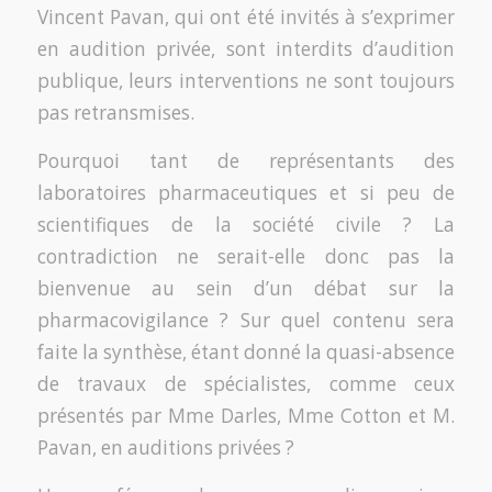
Vincent Pavan, qui ont été invités à s’exprimer
en audition privée, sont interdits d’audition
publique, leurs interventions ne sont toujours
pas retransmises.
Pourquoi tant de représentants des
laboratoires pharmaceutiques et si peu de
scientifiques de la société civile ? La
contradiction ne serait-elle donc pas la
bienvenue au sein d’un débat sur la
pharmacovigilance ? Sur quel contenu sera
faite la synthèse, étant donné la quasi-absence
de travaux de spécialistes, comme ceux
présentés par Mme Darles, Mme Cotton et M.
Pavan, en auditions privées ?