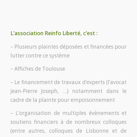
L’association Reinfo Liberté, c’est :
– Plusieurs plaintes déposées et financées pour
lutter contre ce système
– Affiches de Toulouse
– Le financement de travaux d’experts (l’avocat
Jean-Pierre Joseph, …) notamment dans le
cadre de la plainte pour empoisonnement
– L’organisation de multiples évènements et
soutiens financiers à de nombreux colloques
(entre autres, colloques de Lisbonne et de